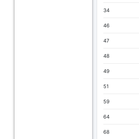
34
46
47
48
49
51
59
64
68