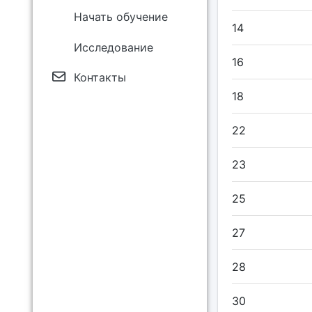
Начать обучение
14
Исследование
16
Контакты
18
22
23
25
27
28
30