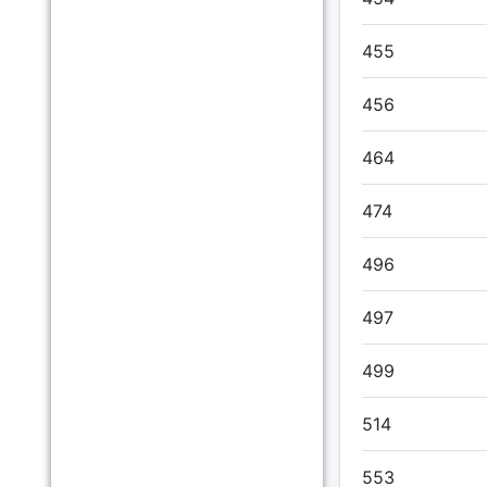
455
456
464
474
496
497
499
514
553