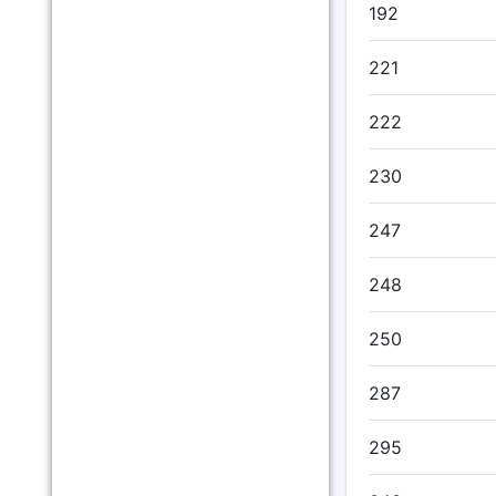
192
221
222
230
247
248
250
287
295