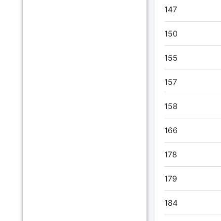
147
150
155
157
158
166
178
179
184