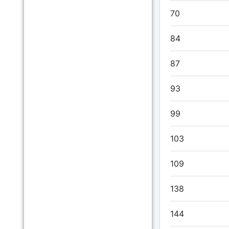
70
84
87
93
99
103
109
138
144