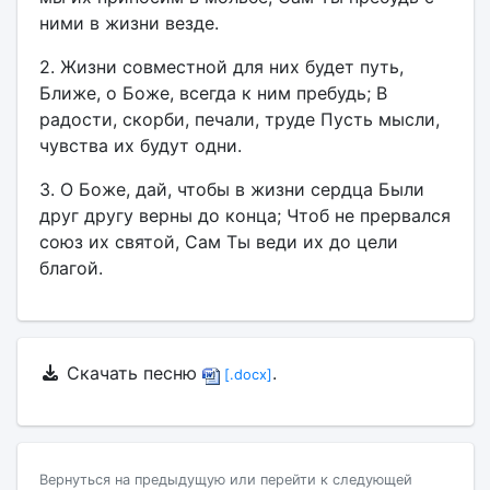
ними в жизни везде.
2. Жизни совместной для них будет путь,
Ближе, о Боже, всегда к ним пребудь; В
радости, скорби, печали, труде Пусть мысли,
чувства их будут одни.
3. О Боже, дай, чтобы в жизни сердца Были
друг другу верны до конца; Чтоб не прервался
союз их святой, Сам Ты веди их до цели
благой.
Скачать песню
.
[.docx]
Вернуться на предыдущую или перейти к следующей