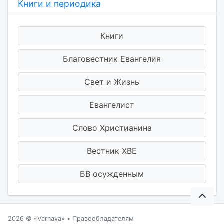
Книги и периодика
Книги
Благовестник Евангелия
Свет и Жизнь
Евангелист
Слово Христианина
Вестник ХВЕ
БВ осужденным
2026 ©
Varnava
•
Правообладателям