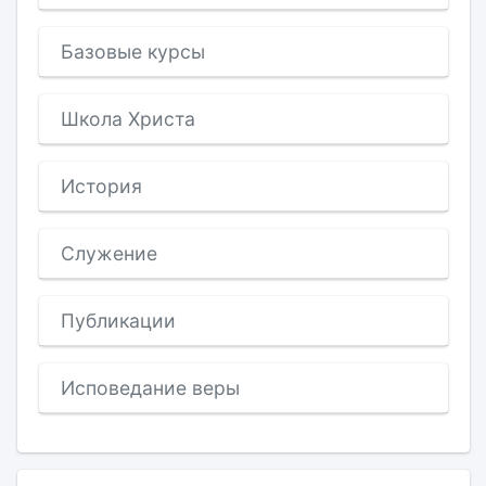
Базовые курсы
Школа Христа
История
Служение
Публикации
Исповедание веры