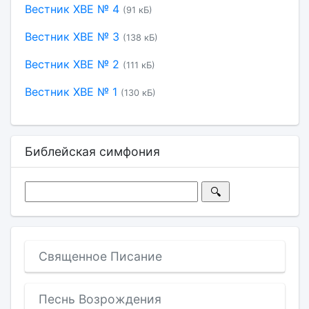
Вестник ХВЕ № 4
(91 кБ)
Вестник ХВЕ № 3
(138 кБ)
Вестник ХВЕ № 2
(111 кБ)
Вестник ХВЕ № 1
(130 кБ)
Библейская симфония
Священное Писание
Песнь Возрождения