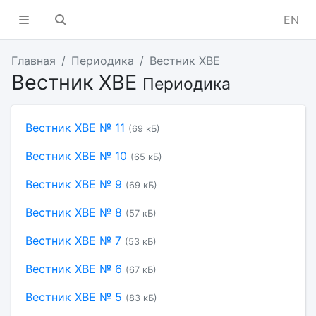
EN
Главная
Периодика
Вестник ХВЕ
Вестник ХВЕ
Периодика
Вестник ХВЕ № 11
(69 кБ)
Вестник ХВЕ № 10
(65 кБ)
Вестник ХВЕ № 9
(69 кБ)
Вестник ХВЕ № 8
(57 кБ)
Вестник ХВЕ № 7
(53 кБ)
Вестник ХВЕ № 6
(67 кБ)
Вестник ХВЕ № 5
(83 кБ)