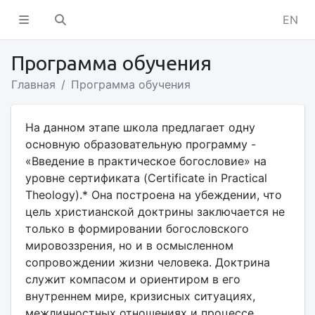
EN
Программа обучения
Главная
Программа обучения
На данном этапе школа предлагает одну
основную образовательную программу -
«Введение в практическое богословие» на
уровне сертификата (Certificate in Practical
Theology).* Она построена на убеждении, что
цель христианской доктрины заключается не
только в формировании богословского
мировоззрения, но и в осмысленном
сопровождении жизни человека. Доктрина
служит компасом и ориентиром в его
внутреннем мире, кризисных ситуациях,
межличностных отношениях и процессе