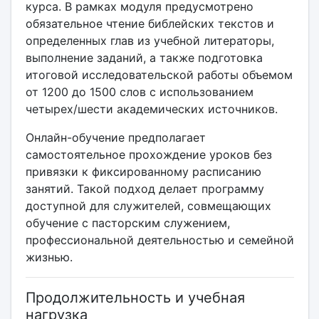
курса. В рамках модуля предусмотрено
обязательное чтение библейских текстов и
определенных глав из учебной литераторы,
выполнение заданий, а также подготовка
итоговой исследовательской работы объемом
от 1200 до 1500 слов с использованием
четырех/шести академических источников.
Онлайн-обучение предполагает
самостоятельное прохождение уроков без
привязки к фиксированному расписанию
занятий. Такой подход делает программу
доступной для служителей, совмещающих
обучение с пасторским служением,
профессиональной деятельностью и семейной
жизнью.
Продолжительность и учебная
нагрузка