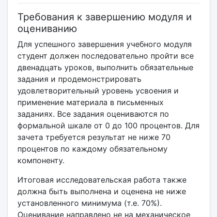
Требования к завершению модуля и
оцениванию
Для успешного завершения учебного модуля
студент должен последовательно пройти все
двенадцать уроков, выполнить обязательные
задания и продемонстрировать
удовлетворительный уровень усвоения и
применение материала в письменных
заданиях. Все задания оцениваются по
формальной шкале от 0 до 100 процентов. Для
зачета требуется результат не ниже 70
процентов по каждому обязательному
компоненту.
Итоговая исследовательская работа также
должна быть выполнена и оценена не ниже
установленного минимума (т.е. 70%).
Оценивание направлено не на механическое