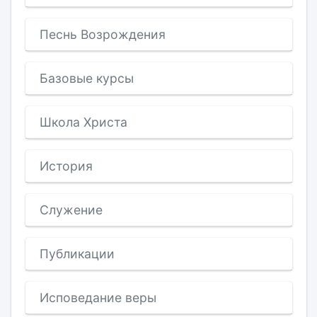
Песнь Возрождения
Базовые курсы
Школа Христа
История
Служение
Публикации
Исповедание веры