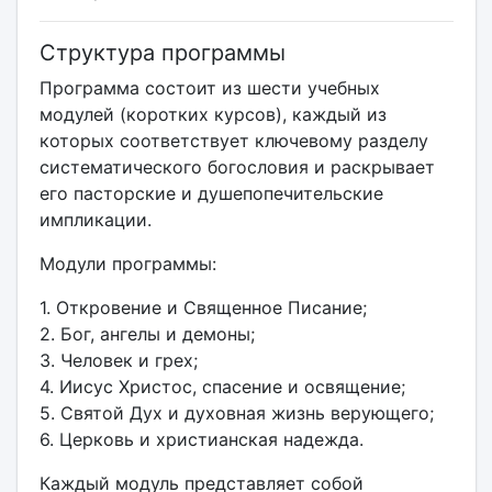
Структура программы
Программа состоит из шести учебных
модулей (коротких курсов), каждый из
которых соответствует ключевому разделу
систематического богословия и раскрывает
его пасторские и душепопечительские
импликации.
Модули программы:
1. Откровение и Священное Писание;
2. Бог, ангелы и демоны;
3. Человек и грех;
4. Иисус Христос, спасение и освящение;
5. Святой Дух и духовная жизнь верующего;
6. Церковь и христианская надежда.
Каждый модуль представляет собой