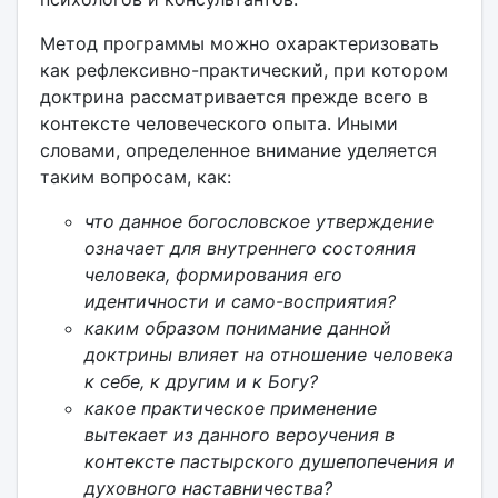
Метод программы можно охарактеризовать
как рефлексивно-практический, при котором
доктрина рассматривается прежде всего в
контексте человеческого опыта. Иными
словами, определенное внимание уделяется
таким вопросам, как:
что данное богословское утверждение
означает для внутреннего состояния
человека, формирования его
идентичности и само-восприятия?
каким образом понимание данной
доктрины влияет на отношение человека
к себе, к другим и к Богу?
какое практическое применение
вытекает из данного вероучения в
контексте пастырского душепопечения и
духовного наставничества?