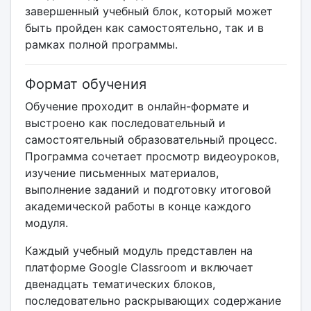
завершенный учебный блок, который может
быть пройден как самостоятельно, так и в
рамках полной программы.
Формат обучения
Обучение проходит в онлайн-формате и
выстроено как последовательный и
самостоятельный образовательный процесс.
Программа сочетает просмотр видеоуроков,
изучение письменных материалов,
выполнение заданий и подготовку итоговой
академической работы в конце каждого
модуля.
Каждый учебный модуль представлен на
платформе Google Classroom и включает
двенадцать тематических блоков,
последовательно раскрывающих содержание