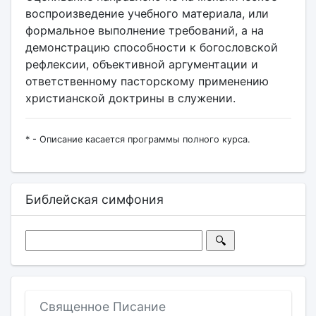
воспроизведение учебного материала, или
формальное выполнение требований, а на
демонстрацию способности к богословской
рефлексии, объективной аргументации и
ответственному пасторскому применению
христианской доктрины в служении.
* - Описание касается программы полного курса.
Библейская симфония
Священное Писание