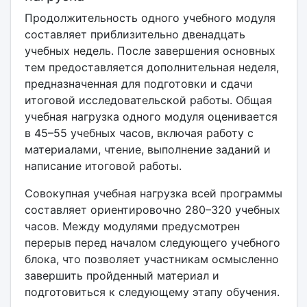
Продолжительность одного учебного модуля
составляет приблизительно двенадцать
учебных недель. После завершения основных
тем предоставляется дополнительная неделя,
предназначенная для подготовки и сдачи
итоговой исследовательской работы. Общая
учебная нагрузка одного модуля оценивается
в 45–55 учебных часов, включая работу с
материалами, чтение, выполнение заданий и
написание итоговой работы.
Совокупная учебная нагрузка всей программы
составляет ориентировочно 280–320 учебных
часов. Между модулями предусмотрен
перерыв перед началом следующего учебного
блока, что позволяет участникам осмысленно
завершить пройденный материал и
подготовиться к следующему этапу обучения.