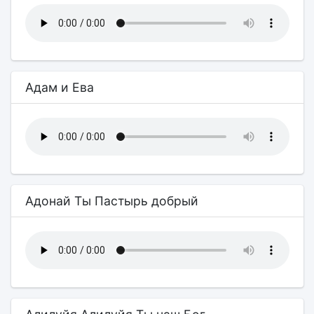
Адам и Ева
Адонай Ты Пастырь добрый