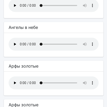
Ангелы в небе
Арфы золотые
Арфы золотые