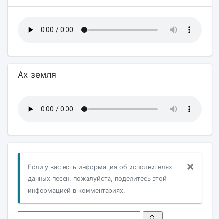
Ах земля
×
Если у вас есть информация об исполнителях
данных песен, пожалуйста, поделитесь этой
информацией в комментариях.