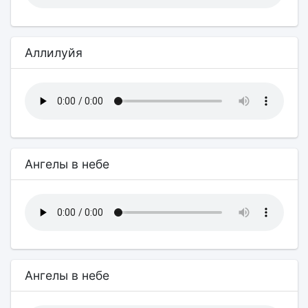
Аллилуйя
Ангелы в небе
Ангелы в небе