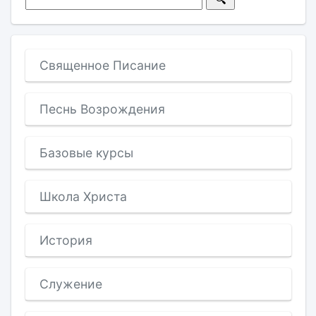
Священное Писание
Песнь Возрождения
Базовые курсы
Школа Христа
История
Служение