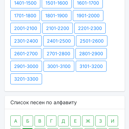
1401-1500
1501-1600
1601-1700
1701-1800
1801-1900
1901-2000
2001-2100
2101-2200
2201-2300
2301-2400
2401-2500
2501-2600
2601-2700
2701-2800
2801-2900
2901-3000
3001-3100
3101-3200
3201-3300
Список песен по алфавиту
А
Б
В
Г
Д
Е
Ж
З
И