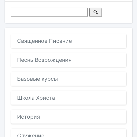
Священное Писание
Песнь Возрождения
Базовые курсы
Школа Христа
История
Служение