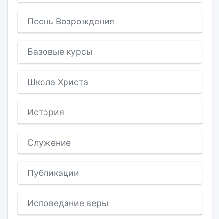
Песнь Возрождения
Базовые курсы
Школа Христа
История
Служение
Публикации
Исповедание веры