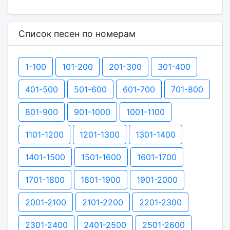
Список песен по номерам
1-100
101-200
201-300
301-400
401-500
501-600
601-700
701-800
801-900
901-1000
1001-1100
1101-1200
1201-1300
1301-1400
1401-1500
1501-1600
1601-1700
1701-1800
1801-1900
1901-2000
2001-2100
2101-2200
2201-2300
2301-2400
2401-2500
2501-2600