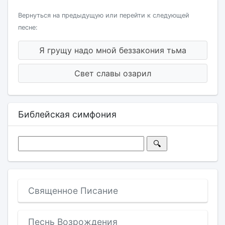
Вернуться на предыдущую или перейти к следующей
песне:
Я грущу надо мной беззакония тьма
Свет славы озарил
Библейская симфония
Священное Писание
Песнь Возрождения