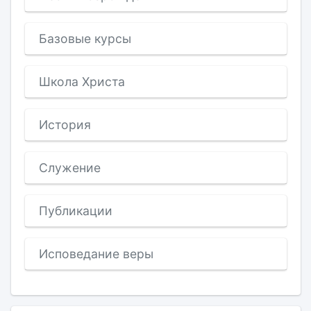
Базовые курсы
Школа Христа
История
Служение
Публикации
Исповедание веры