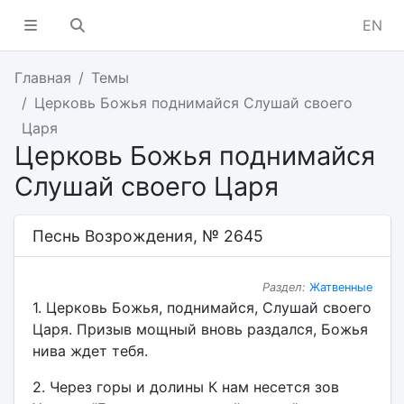
EN
Главная
Темы
Церковь Божья поднимайся Слушай своего
Царя
Церковь Божья поднимайся
Слушай своего Царя
Песнь Возрождения, № 2645
Раздел:
Жатвенные
1. Церковь Божья, поднимайся, Слушай своего
Царя. Призыв мощный вновь раздался, Божья
нива ждет тебя.
2. Через горы и долины К нам несется зов