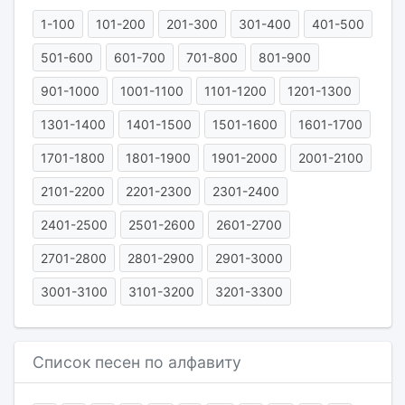
1-100
101-200
201-300
301-400
401-500
501-600
601-700
701-800
801-900
901-1000
1001-1100
1101-1200
1201-1300
1301-1400
1401-1500
1501-1600
1601-1700
1701-1800
1801-1900
1901-2000
2001-2100
2101-2200
2201-2300
2301-2400
2401-2500
2501-2600
2601-2700
2701-2800
2801-2900
2901-3000
3001-3100
3101-3200
3201-3300
Список песен по алфавиту