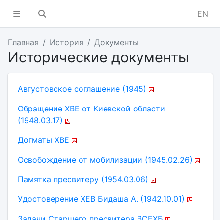
EN
Главная
История
Документы
Исторические документы
Августовское соглашение (1945)
Обращение ХВЕ от Киевской области
(1948.03.17)
Догматы ХВЕ
Освобождение от мобилизации (1945.02.26)
Памятка пресвитеру (1954.03.06)
Удостоверение ХЕВ Бидаша А. (1942.10.01)
Задачи Старшего пресвитера ВСЕХБ