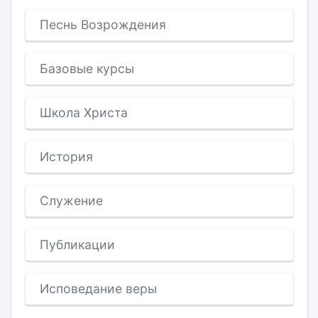
Песнь Возрождения
Базовые курсы
Школа Христа
История
Служение
Публикации
Исповедание веры