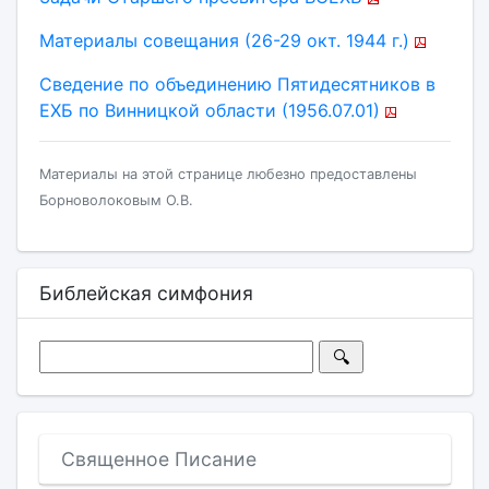
Материалы совещания (26-29 окт. 1944 г.)
Сведение по объединению Пятидесятников в
ЕХБ по Винницкой области (1956.07.01)
Материалы на этой странице любезно предоставлены
Борноволоковым О.В.
Библейская симфония
Священное Писание