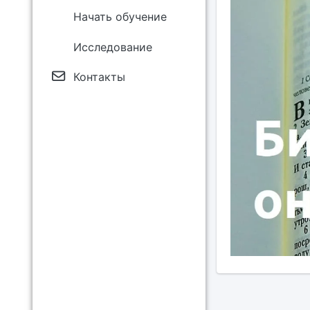
Начать обучение
Исследование
Контакты