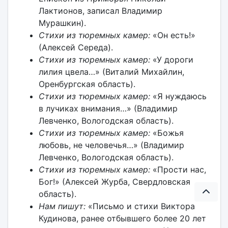
Лактионов, записал Владимир
Мурашкин).
Стихи из тюремных камер:
«Он есть!»
(Алексей Середа).
Стихи из тюремных камер:
«У дороги
лилия цвела…» (Виталий Михайлин,
Оренбургская область).
Стихи из тюремных камер:
«Я нуждаюсь
в лучиках внимания…» (Владимир
Левченко, Вологодская область).
Стихи из тюремных камер:
«Божья
любовь, не человечья…» (Владимир
Левченко, Вологодская область).
Стихи из тюремных камер:
«Прости нас,
Бог!» (Алексей Журба, Свердловская
область).
Нам пишут:
«Письмо и стихи Виктора
Кудинова, ранее отбывшего более 20 лет