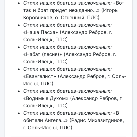
Стихи наших братьев-заключенных:
«Вот
так и брат придёт нежданно…» (Игорь
Коровников, о. Огненный, ПЛС).
Стихи наших братьев-заключенных:
«Наша Пасха» (Александр Ребров, г.
Соль-Илецк, ПЛС).
Стихи наших братьев-заключенных:
«Набат (песня)» (Александр Ребров, г.
Соль-Илецк, ПЛС).
Стихи наших братьев-заключенных:
«Евангелист» (Александр Ребров, г. Соль-
Илецк, ПЛС).
Стихи наших братьев-заключенных:
«Водимые Духом» (Александр Ребров, г.
Соль-Илецк, ПЛС).
Стихи наших братьев-заключенных:
«В
обители Ангела…» (Радис Михазитдинов,
г. Соль-Илецк, ПЛС).