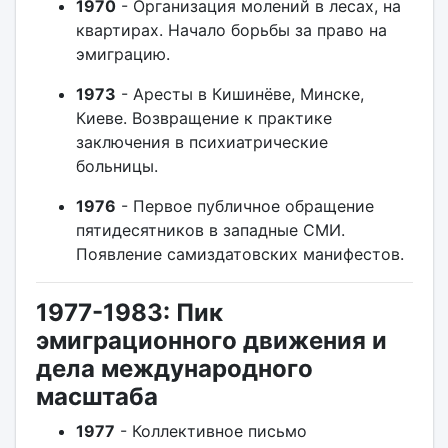
1970
- Организация молений в лесах, на
квартирах. Начало борьбы за право на
эмиграцию.
1973
- Аресты в Кишинёве, Минске,
Киеве. Возвращение к практике
заключения в психиатрические
больницы.
1976
- Первое публичное обращение
пятидесятников в западные СМИ.
Появление самиздатовских манифестов.
1977-1983: Пик
эмиграционного движения и
дела международного
масштаба
1977
- Коллективное письмо