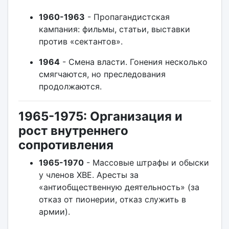
1960-1963
- Пропагандистская
кампания: фильмы, статьи, выставки
против «сектантов».
1964
- Смена власти. Гонения несколько
смягчаются, но преследования
продолжаются.
1965-1975: Организация и
рост внутреннего
сопротивления
1965-1970
- Массовые штрафы и обыски
у членов ХВЕ. Аресты за
«антиобщественную деятельность» (за
отказ от пионерии, отказ служить в
армии).