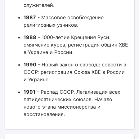
служителей.
1987
- Массовое освобождение
религиозных узников.
1988
- 1000-летие Крещения Руси:
смягчение курса, регистрация общин ХВЕ
в Украине и России.
1990
- Новый закон о свободе совести в
СССР: регистрация Союза ХВЕ в России
и Украине.
1991
- Распад СССР. Легализация всех
пятидесятнических союзов. Начало
нового этапа миссионерства и
восстановления.