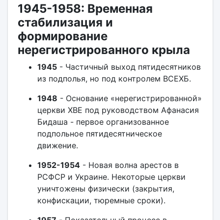
1945-1958: Временная
стабилизация и
формирование
нерегистрированного крыла
1945
- Частичный выход пятидесятников
из подполья, но под контролем ВСЕХБ.
1948
- Основание «нерегистрированной»
церкви ХВЕ под руководством Афанасия
Бидаша - первое организованное
подпольное пятидесятническое
движение.
1952-1954
- Новая волна арестов в
РСФСР и Украине. Некоторые церкви
уничтожены физически (закрытия,
конфискации, тюремные сроки).