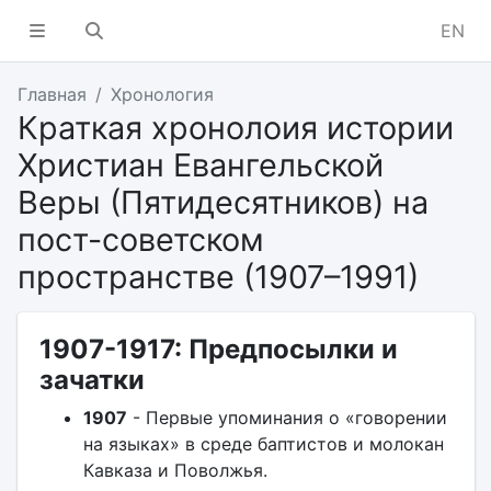
EN
Главная
Хронология
Краткая хронолоия истории
Христиан Евангельской
Веры (Пятидесятников) на
пост-советском
пространстве (1907–1991)
1907-1917: Предпосылки и
зачатки
1907
- Первые упоминания о «говорении
на языках» в среде баптистов и молокан
Кавказа и Поволжья.