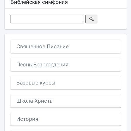
Библейская симфония
Священное Писание
Песнь Возрождения
Базовые курсы
Школа Христа
История