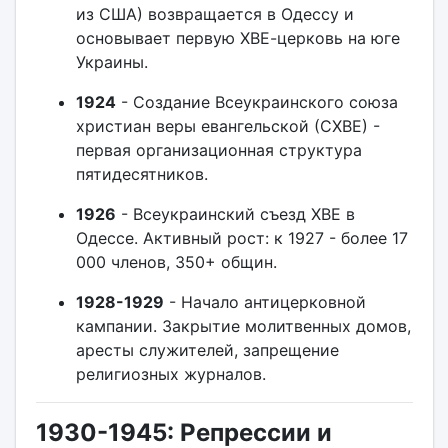
из США) возвращается в Одессу и
основывает первую ХВЕ-церковь на юге
Украины.
1924
- Создание Всеукраинского союза
христиан веры евангельской (СХВЕ) -
первая организационная структура
пятидесятников.
1926
- Всеукраинский съезд ХВЕ в
Одессе. Активный рост: к 1927 - более 17
000 членов, 350+ общин.
1928-1929
- Начало антицерковной
кампании. Закрытие молитвенных домов,
аресты служителей, запрещение
религиозных журналов.
1930-1945: Репрессии и