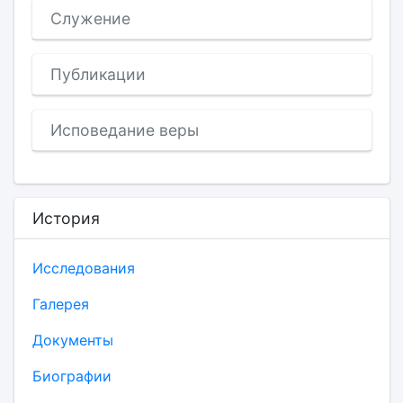
Служение
Публикации
Исповедание веры
История
Исследования
Галерея
Документы
Биографии