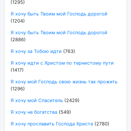
(1295)
Я хочу быть Твоим мой Господь дорогой
(1204)
Я хочу быть Твоим мой Господь дорогой
(2886)
Я хочу за Тобою идти
(763)
Я хочу идти с Христом по тернистому пути
(1417)
Я хочу мой Господь свою жизнь так прожить
(1296)
Я хочу мой Спаситель
(2429)
Я хочу не богатства
(549)
Я хочу прославить Господа Христа
(2780)