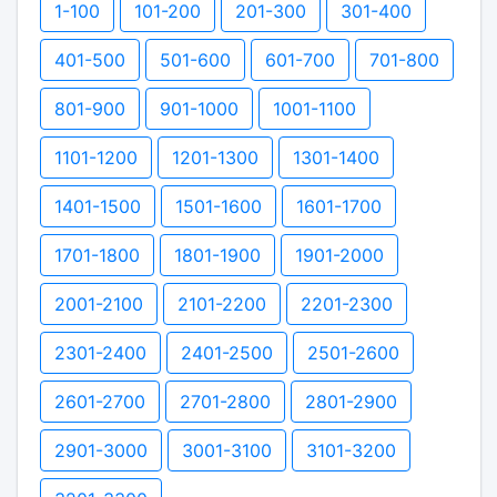
1-100
101-200
201-300
301-400
401-500
501-600
601-700
701-800
801-900
901-1000
1001-1100
1101-1200
1201-1300
1301-1400
1401-1500
1501-1600
1601-1700
1701-1800
1801-1900
1901-2000
2001-2100
2101-2200
2201-2300
2301-2400
2401-2500
2501-2600
2601-2700
2701-2800
2801-2900
2901-3000
3001-3100
3101-3200