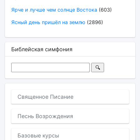
Ярче и лучше чем солнце Востока
(603)
Ясный день пришёл на землю
(2896)
Библейская симфония
Священное Писание
Песнь Возрождения
Базовые курсы