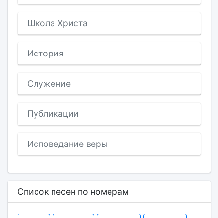
Школа Христа
История
Служение
Публикации
Исповедание веры
Список песен по номерам