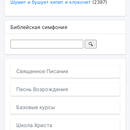
Шумит и бушует кипит и клокочет
(2397)
Библейская симфония
Священное Писание
Песнь Возрождения
Базовые курсы
Школа Христа