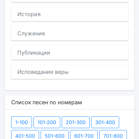
История
Служение
Публикации
Исповедание веры
Список песен по номерам
1-100
101-200
201-300
301-400
401-500
501-600
601-700
701-800