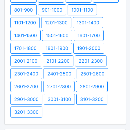
801-900
901-1000
1001-1100
1101-1200
1201-1300
1301-1400
1401-1500
1501-1600
1601-1700
1701-1800
1801-1900
1901-2000
2001-2100
2101-2200
2201-2300
2301-2400
2401-2500
2501-2600
2601-2700
2701-2800
2801-2900
2901-3000
3001-3100
3101-3200
3201-3300