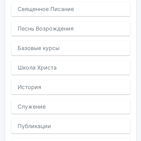
Священное Писание
Песнь Возрождения
Базовые курсы
Школа Христа
История
Служение
Публикации