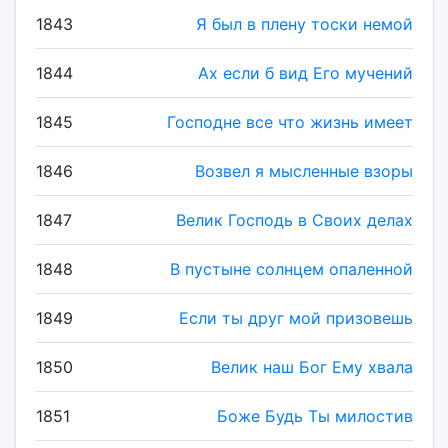
1843
Я был в плену тоски немой
1844
Ах если б вид Его мучений
1845
Господне все что жизнь имеет
1846
Возвел я мысленные взоры
1847
Велик Господь в Своих делах
1848
В пустыне солнцем опаленной
1849
Если ты друг мой призовешь
1850
Велик наш Бог Ему хвала
1851
Боже Будь Ты милостив