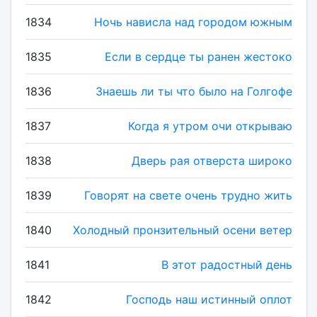
1834
Ночь нависла над городом южным
1835
Если в сердце ты ранен жестоко
1836
Знаешь ли ты что было на Голгофе
1837
Когда я утром очи открываю
1838
Дверь рая отверста широко
1839
Говорят на свете очень трудно жить
1840
Холодный пронзительный осени ветер
1841
В этот радостный день
1842
Господь наш истинный оплот