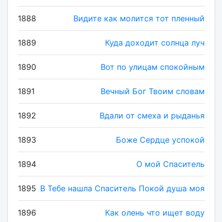
1888
Видите как молится тот пленный
1889
Куда доходит солнца луч
1890
Вот по улицам спокойным
1891
Вечный Бог Твоим словам
1892
Вдали от смеха и рыданья
1893
Боже Сердце успокой
1894
О мой Спаситель
1895
В Тебе нашла Спаситель Покой душа моя
1896
Как олень что ищет воду