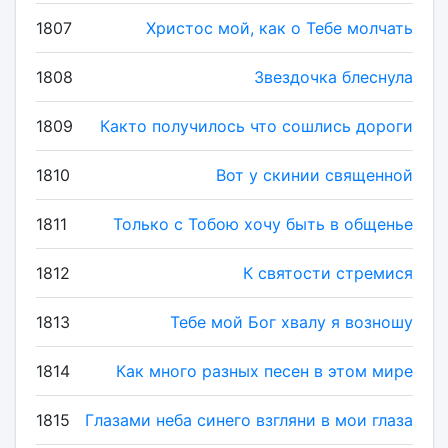
1807
Христос мой, как о Тебе молчать
1808
Звездочка блеснула
1809
Както получилось что сошлись дороги
1810
Вот у скинии священной
1811
Только с Тобою хочу быть в общенье
1812
К святости стремися
1813
Тебе мой Бог хвалу я возношу
1814
Как много разных песен в этом мире
1815
Глазами неба синего взгляни в мои глаза