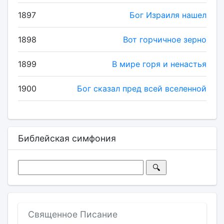
1897
Бог Израиля нашел
1898
Вот горчичное зерно
1899
В мире горя и ненастья
1900
Бог сказал пред всей вселенной
Библейская симфония
Священное Писание