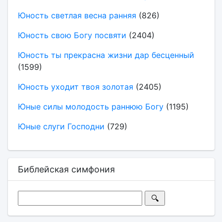
Юность светлая весна ранняя
(826)
Юность свою Богу посвяти
(2404)
Юность ты прекрасна жизни дар бесценный
(1599)
Юность уходит твоя золотая
(2405)
Юные силы молодость раннюю Богу
(1195)
Юные слуги Господни
(729)
Библейская симфония