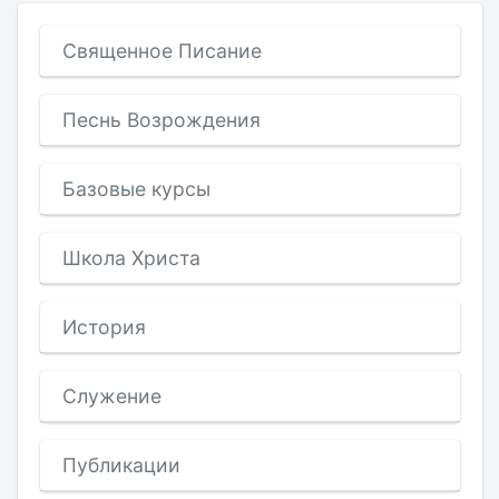
Священное Писание
Песнь Возрождения
Базовые курсы
Школа Христа
История
Служение
Публикации