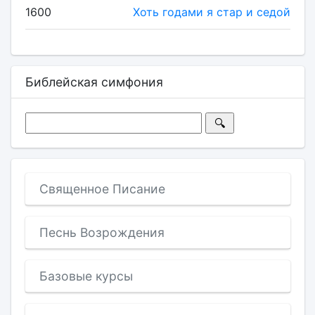
1600
Хоть годами я стар и седой
Библейская симфония
Священное Писание
Песнь Возрождения
Базовые курсы