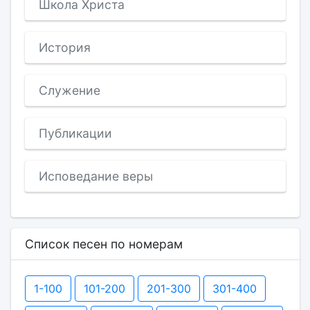
Школа Христа
История
Служение
Публикации
Исповедание веры
Список песен по номерам
1-100
101-200
201-300
301-400