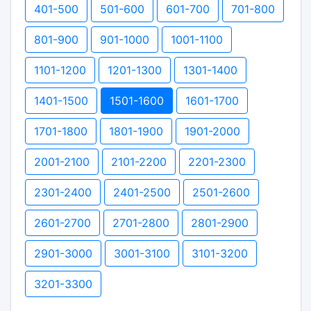
401-500
501-600
601-700
701-800
801-900
901-1000
1001-1100
1101-1200
1201-1300
1301-1400
1401-1500
1501-1600
1601-1700
1701-1800
1801-1900
1901-2000
2001-2100
2101-2200
2201-2300
2301-2400
2401-2500
2501-2600
2601-2700
2701-2800
2801-2900
2901-3000
3001-3100
3101-3200
3201-3300