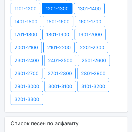
1101-1200
1201-1300
1301-1400
1401-1500
1501-1600
1601-1700
1701-1800
1801-1900
1901-2000
2001-2100
2101-2200
2201-2300
2301-2400
2401-2500
2501-2600
2601-2700
2701-2800
2801-2900
2901-3000
3001-3100
3101-3200
3201-3300
Список песен по алфавиту