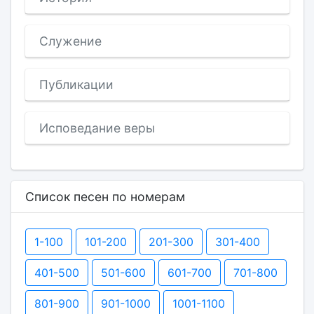
Служение
Публикации
Исповедание веры
Список песен по номерам
1-100
101-200
201-300
301-400
401-500
501-600
601-700
701-800
801-900
901-1000
1001-1100