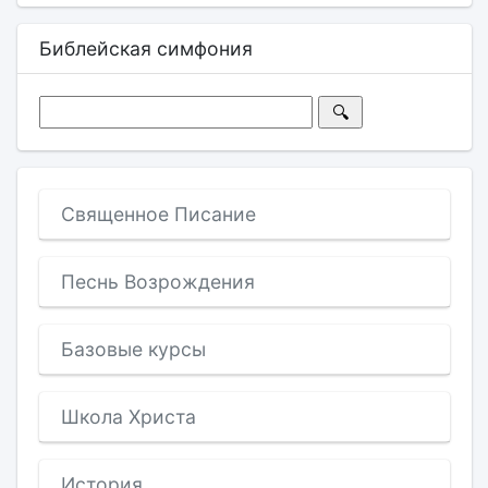
Библейская симфония
Священное Писание
Песнь Возрождения
Базовые курсы
Школа Христа
История