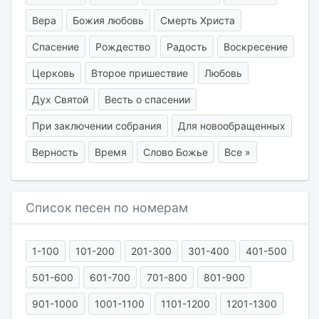
Вера
Божия любовь
Смерть Христа
Спасение
Рождество
Радость
Воскресение
Церковь
Второе пришествие
Любовь
Дух Святой
Весть о спасении
При заключении собрания
Для новообращенных
Верность
Время
Слово Божье
Все »
Список песен по номерам
1-100
101-200
201-300
301-400
401-500
501-600
601-700
701-800
801-900
901-1000
1001-1100
1101-1200
1201-1300