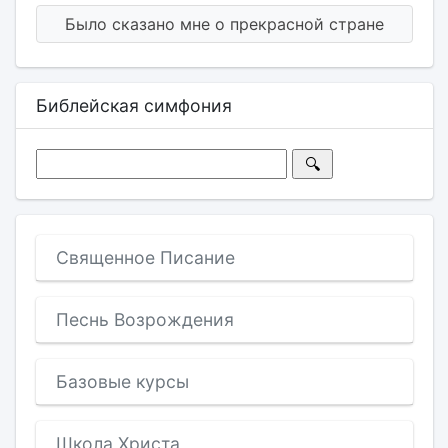
Было сказано мне о прекрасной стране
Библейская симфония
Священное Писание
Песнь Возрождения
Базовые курсы
Школа Христа