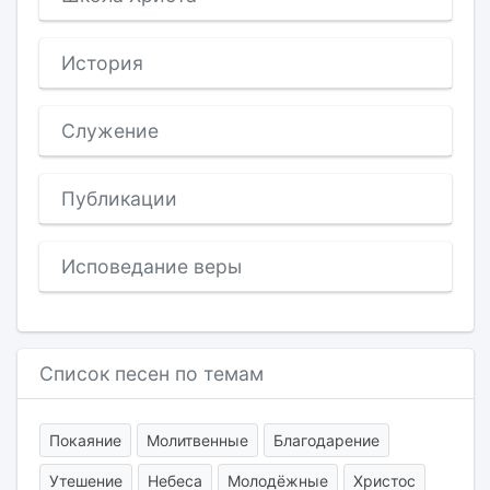
История
Служение
Публикации
Исповедание веры
Список песен по темам
Покаяние
Молитвенные
Благодарение
Утешение
Небеса
Молодёжные
Христос