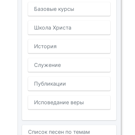
Базовые курсы
Школа Христа
История
Служение
Публикации
Исповедание веры
Список песен по темам