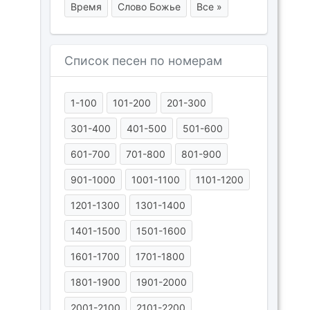
Время
Слово Божье
Все »
Список песен по номерам
1-100
101-200
201-300
301-400
401-500
501-600
601-700
701-800
801-900
901-1000
1001-1100
1101-1200
1201-1300
1301-1400
1401-1500
1501-1600
1601-1700
1701-1800
1801-1900
1901-2000
2001-2100
2101-2200