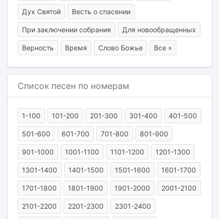
Дух Святой
Весть о спасении
При заключении собрания
Для новообращенных
Верность
Время
Слово Божье
Все »
Список песен по номерам
1-100
101-200
201-300
301-400
401-500
501-600
601-700
701-800
801-900
901-1000
1001-1100
1101-1200
1201-1300
1301-1400
1401-1500
1501-1600
1601-1700
1701-1800
1801-1900
1901-2000
2001-2100
2101-2200
2201-2300
2301-2400