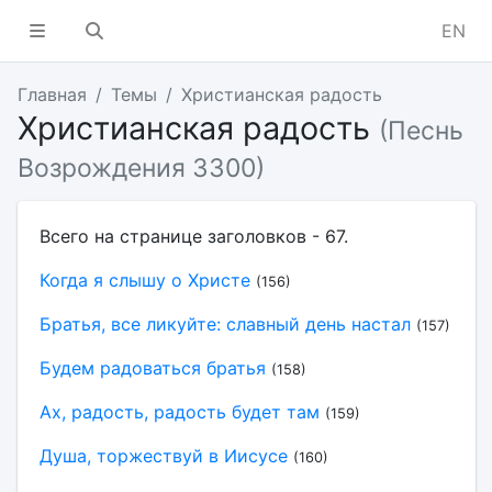
EN
Главная
Темы
Христианская радость
Христианская радость
(Песнь
Возрождения 3300)
Всего на странице заголовков - 67.
Когда я слышу о Христе
(156)
Братья, все ликуйте: славный день настал
(157)
Будем радоваться братья
(158)
Ах, радость, радость будет там
(159)
Душа, торжествуй в Иисусе
(160)