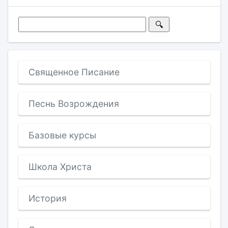
Священное Писание
Песнь Возрождения
Базовые курсы
Школа Христа
История