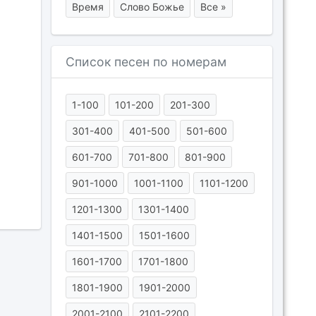
Время
Слово Божье
Все »
Список песен по номерам
1-100
101-200
201-300
301-400
401-500
501-600
601-700
701-800
801-900
901-1000
1001-1100
1101-1200
1201-1300
1301-1400
1401-1500
1501-1600
1601-1700
1701-1800
1801-1900
1901-2000
2001-2100
2101-2200