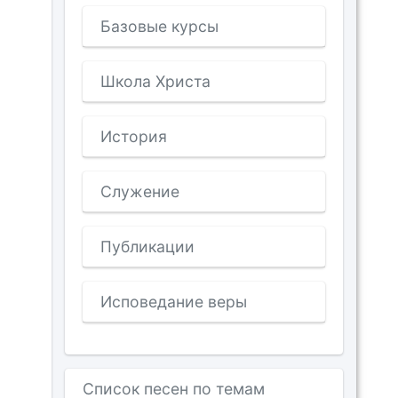
Базовые курсы
Школа Христа
История
Служение
Публикации
Исповедание веры
Список песен по темам