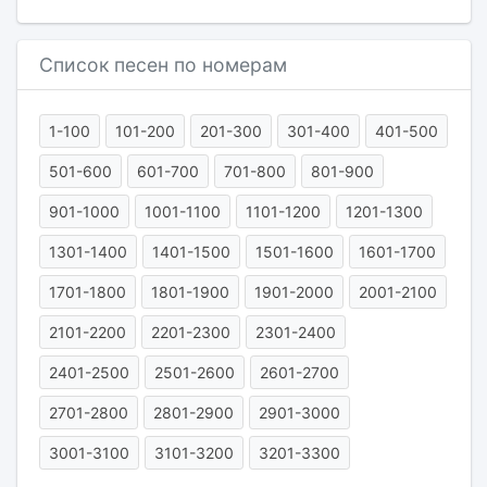
Список песен по номерам
1-100
101-200
201-300
301-400
401-500
501-600
601-700
701-800
801-900
901-1000
1001-1100
1101-1200
1201-1300
1301-1400
1401-1500
1501-1600
1601-1700
1701-1800
1801-1900
1901-2000
2001-2100
2101-2200
2201-2300
2301-2400
2401-2500
2501-2600
2601-2700
2701-2800
2801-2900
2901-3000
3001-3100
3101-3200
3201-3300