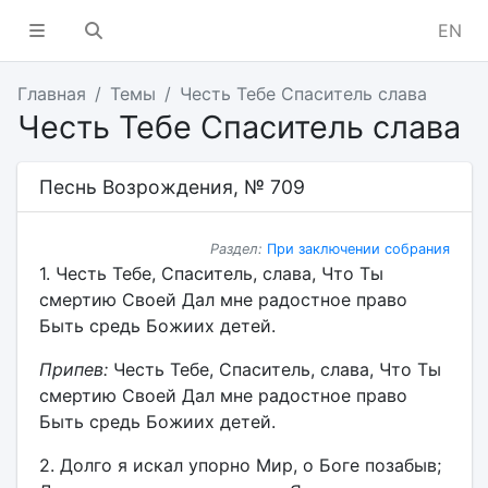
EN
Главная
Темы
Честь Тебе Спаситель слава
Честь Тебе Спаситель слава
Песнь Возрождения, № 709
Раздел:
При заключении собрания
1. Честь Тебе, Спаситель, слава, Что Ты
смертию Своей Дал мне радостное право
Быть средь Божиих детей.
Припев:
Честь Тебе, Спаситель, слава, Что Ты
смертию Своей Дал мне радостное право
Быть средь Божиих детей.
2. Долго я искал упорно Мир, о Боге позабыв;