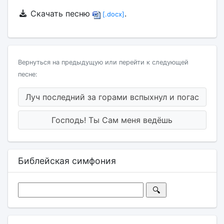
Скачать песню
.
[.docx]
Вернуться на предыдущую или перейти к следующей
песне:
Луч последний за горами вспыхнул и погас
Господь! Ты Сам меня ведёшь
Библейская симфония