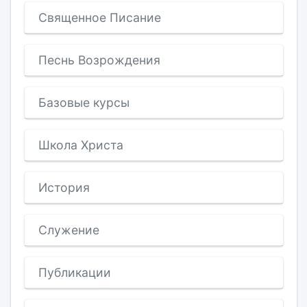
Священное Писание
Песнь Возрождения
Базовые курсы
Школа Христа
История
Служение
Публикации