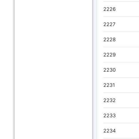
2226
2227
2228
2229
2230
2231
2232
2233
2234