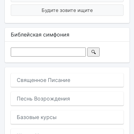
Будите зовите ищите
Библейская симфония
Священное Писание
Песнь Возрождения
Базовые курсы