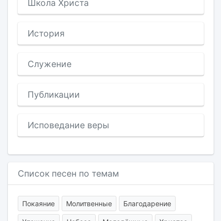
Школа Христа
История
Служение
Публикации
Исповедание веры
Список песен по темам
Покаяние
Молитвенные
Благодарение