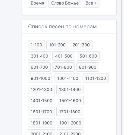
Время
Слово Божье
Все »
Список песен по номерам
1-100
101-200
201-300
301-400
401-500
501-600
601-700
701-800
801-900
901-1000
1001-1100
1101-1200
1201-1300
1301-1400
1401-1500
1501-1600
1601-1700
1701-1800
1801-1900
1901-2000
2001-2100
2101-2200