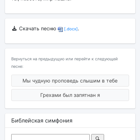
Скачать песню
.
[.docx]
Вернуться на предыдущую или перейти к следующей
песне:
Мы чудную проповедь слышим в тебе
Грехами был запятнан я
Библейская симфония