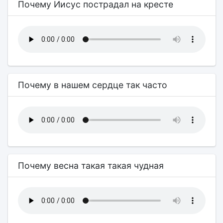
Почему Иисус пострадал на кресте
Почему в нашем сердце так часто
Почему весна такая такая чудная