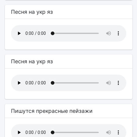
Песня на укр яз
Песня на укр яз
Пишутся прекрасные пейзажи