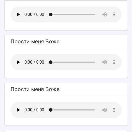
Прости меня Боже
Прости меня Боже