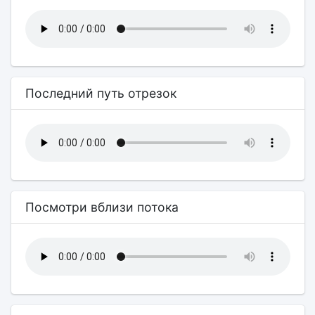
Последний путь отрезок
Посмотри вблизи потока