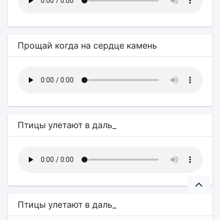
Прощай когда на сердце камень
Птицы улетают в даль_
Птицы улетают в даль_