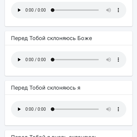
Перед Тобой склоняюсь Боже
Перед Тобой склоняюсь я