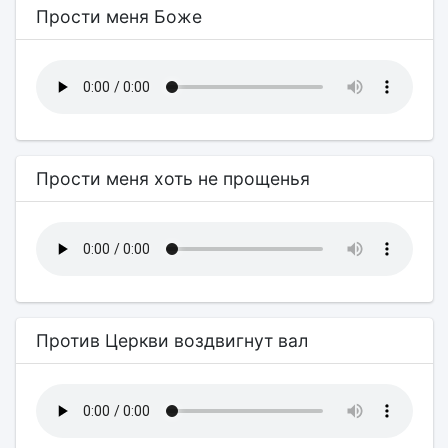
Прости меня Боже
Прости меня хоть не прощенья
Против Церкви воздвигнут вал