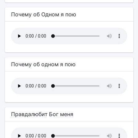
Почему об Одном я пою
Почему об одном я пою
Правдалюбит Бог меня