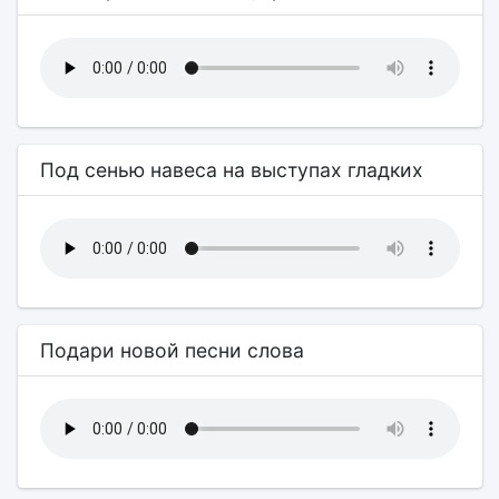
Под сенью навеса на выступах гладких
Подари новой песни слова