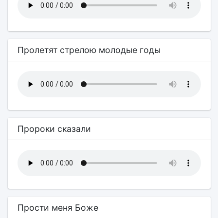
Пролетят стрелою молодые годы
Пророки сказали
Прости меня Боже