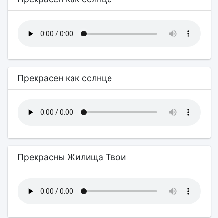
Прекрасен как солнце
Прекрасны Жилища Твои