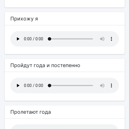
Прихожу я
Пройдут года и постепенно
Пролетают года