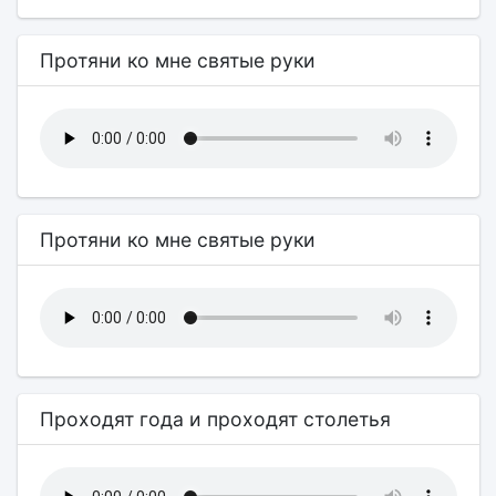
Протяни ко мне святые руки
Протяни ко мне святые руки
Проходят года и проходят столетья