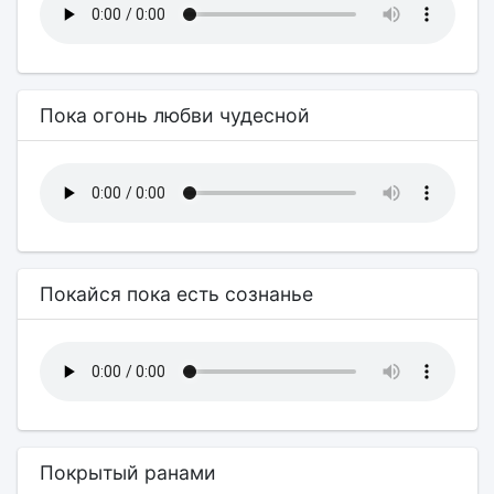
Пока огонь любви чудесной
Покайся пока есть сознанье
Покрытый ранами