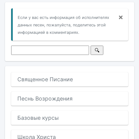
×
Если у вас есть информация об исполнителях
данных песен, пожалуйста, поделитесь этой
информацией в комментариях.
Священное Писание
Песнь Возрождения
Базовые курсы
Школа Христа