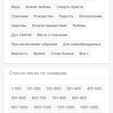
Вера
Божия любовь
Смерть Христа
Спасение
Рождество
Радость
Воскресение
Церковь
Второе пришествие
Любовь
Дух Святой
Весть о спасении
При заключении собрания
Для новообращенных
Верность
Время
Слово Божье
Все »
Список песен по номерам
1-100
101-200
201-300
301-400
401-500
501-600
601-700
701-800
801-900
901-1000
1001-1100
1101-1200
1201-1300