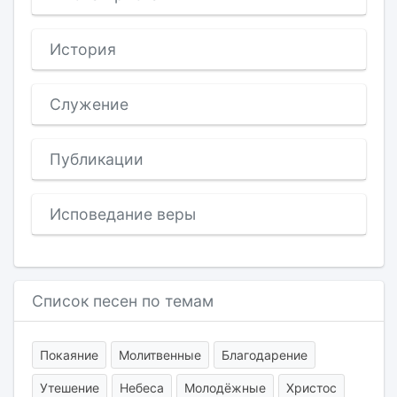
История
Служение
Публикации
Исповедание веры
Список песен по темам
Покаяние
Молитвенные
Благодарение
Утешение
Небеса
Молодёжные
Христос