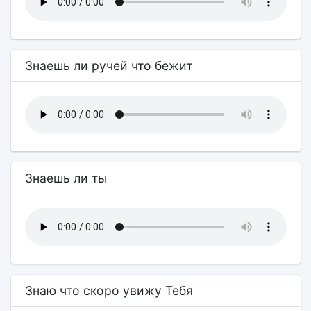
Знаешь ли ручей что бежит
Знаешь ли ты
Знаю что скоро увижу Тебя