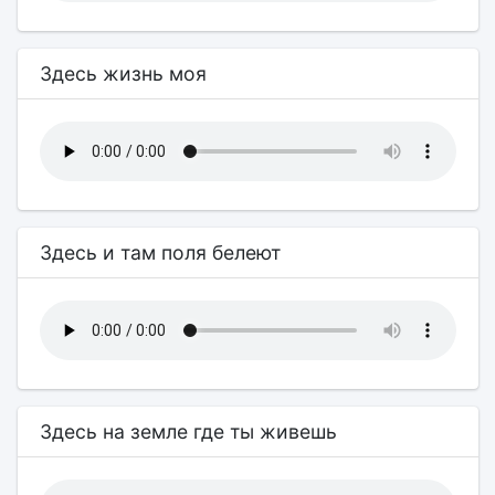
Здесь жизнь моя
Здесь и там поля белеют
Здесь на земле где ты живешь