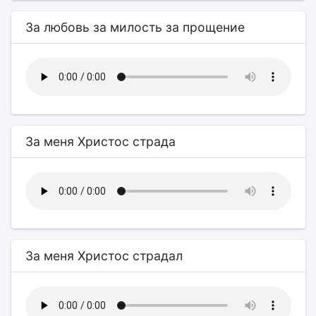
За любовь за милость за прощение
За меня Христос страда
За меня Христос страдал