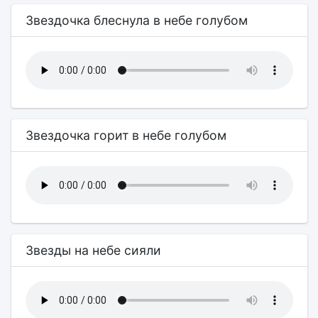
Звездочка блеснула в небе голубом
Звездочка горит в небе голубом
Звезды на небе сияли