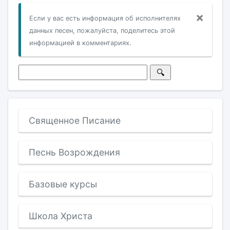
×
Если у вас есть информация об исполнителях
данных песен, пожалуйста, поделитесь этой
информацией в комментариях.
Священное Писание
Песнь Возрождения
Базовые курсы
Школа Христа