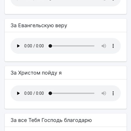
За Евангельскую веру
За Христом пойду я
За все Тебя Господь благодарю