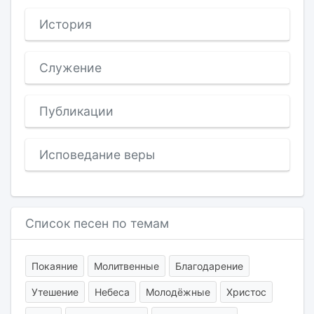
История
Служение
Публикации
Исповедание веры
Список песен по темам
Покаяние
Молитвенные
Благодарение
Утешение
Небеса
Молодёжные
Христос