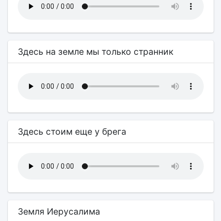
Здесь на земле мы только странник
Здесь стоим еще у брега
Земля Иерусалима