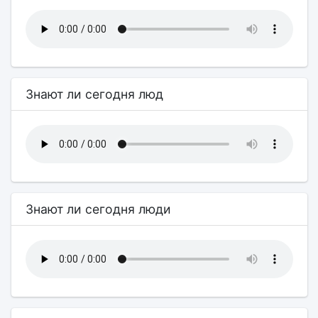
Знают ли сегодня люд
Знают ли сегодня люди