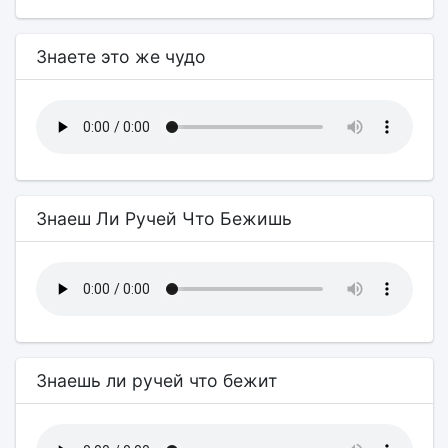
Знаете это же чудо
Знаеш Ли Ручей Что Бежишь
Знаешь ли ручей что бежит