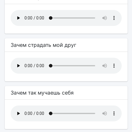
Зачем страдать мой друг
Зачем так мучаешь себя