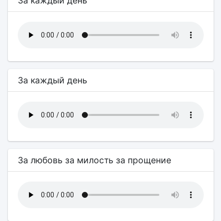
За каждый день
За каждый день
За любовь за милость за прощение