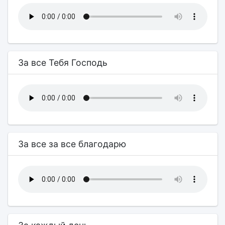
За все Тебя Господь
За все за все благодарю