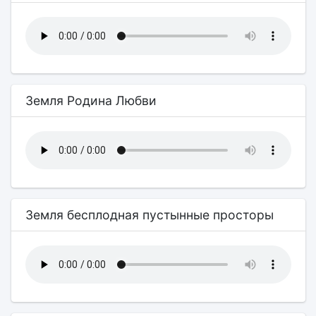
Земля Родина Любви
Земля бесплодная пустынные просторы