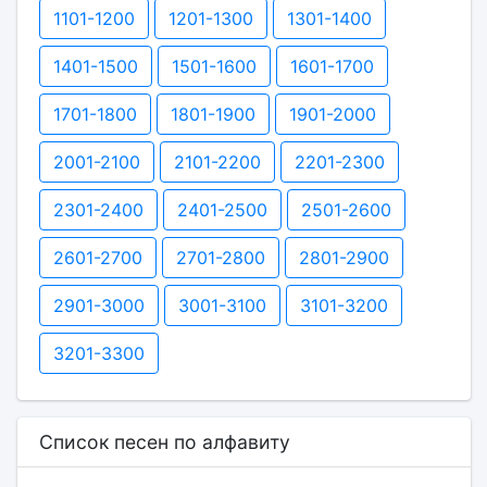
1101-1200
1201-1300
1301-1400
1401-1500
1501-1600
1601-1700
1701-1800
1801-1900
1901-2000
2001-2100
2101-2200
2201-2300
2301-2400
2401-2500
2501-2600
2601-2700
2701-2800
2801-2900
2901-3000
3001-3100
3101-3200
3201-3300
Список песен по алфавиту