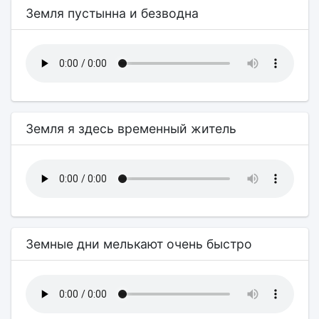
Земля пустынна и безводна
Земля я здесь временный житель
Земные дни мелькают очень быстро