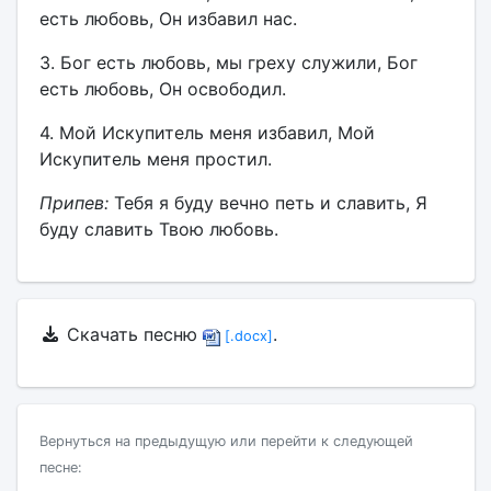
есть любовь, Он избавил нас.
3. Бог есть любовь, мы греху служили, Бог
есть любовь, Он освободил.
4. Мой Искупитель меня избавил, Мой
Искупитель меня простил.
Припев:
Тебя я буду вечно петь и славить, Я
буду славить Твою любовь.
Скачать песню
.
[.docx]
Вернуться на предыдущую или перейти к следующей
песне: