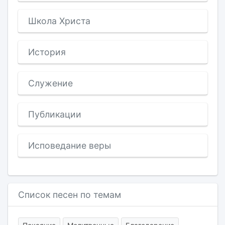
Школа Христа
История
Служение
Публикации
Исповедание веры
Список песен по темам