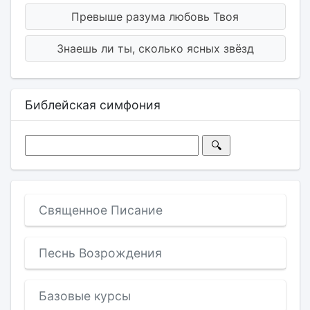
Превыше разума любовь Твоя
Знаешь ли ты, сколько ясных звёзд
Библейская симфония
Священное Писание
Песнь Возрождения
Базовые курсы