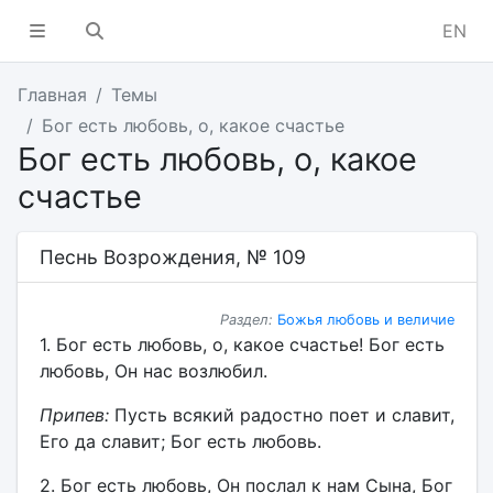
EN
Главная
Темы
Бог есть любовь, о, какое счастье
Бог есть любовь, о, какое
счастье
Песнь Возрождения, № 109
Раздел:
Божья любовь и величие
1. Бог есть любовь, о, какое счастье! Бог есть
любовь, Он нас возлюбил.
Припев:
Пусть всякий радостно поет и славит,
Его да славит; Бог есть любовь.
2. Бог есть любовь, Он послал к нам Сына, Бог