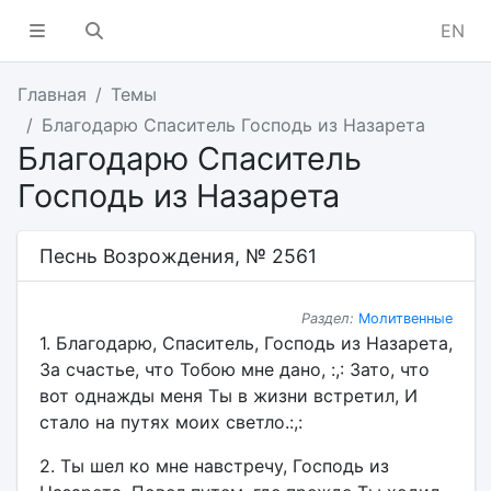
EN
Главная
Темы
Благодарю Спаситель Господь из Назарета
Благодарю Спаситель
Господь из Назарета
Песнь Возрождения, № 2561
Раздел:
Молитвенные
1. Благодарю, Спаситель, Господь из Назарета,
За счастье, что Тобою мне дано, :,: Зато, что
вот однажды меня Ты в жизни встретил, И
стало на путях моих светло.:,:
2. Ты шел ко мне навстречу, Господь из