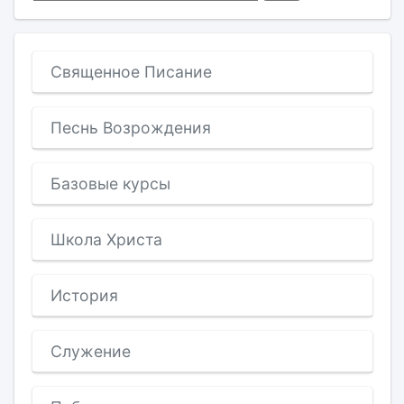
Священное Писание
Песнь Возрождения
Базовые курсы
Школа Христа
История
Служение