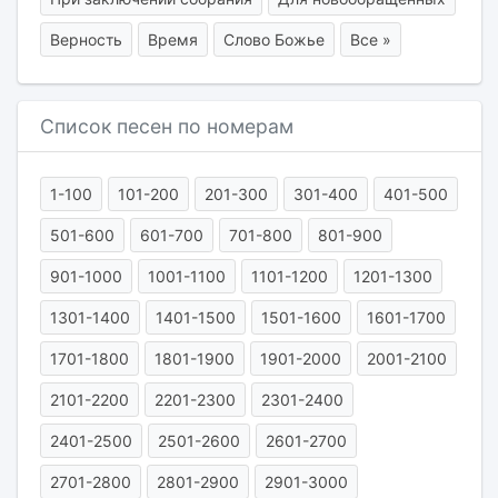
Верность
Время
Слово Божье
Все »
Список песен по номерам
1-100
101-200
201-300
301-400
401-500
501-600
601-700
701-800
801-900
901-1000
1001-1100
1101-1200
1201-1300
1301-1400
1401-1500
1501-1600
1601-1700
1701-1800
1801-1900
1901-2000
2001-2100
2101-2200
2201-2300
2301-2400
2401-2500
2501-2600
2601-2700
2701-2800
2801-2900
2901-3000