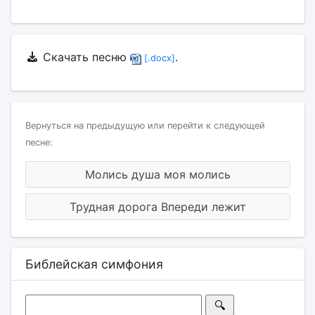
Скачать песню
.
[.docx]
Вернуться на предыдущую или перейти к следующей
песне:
Молись душа моя молись
Трудная дорога Впереди лежит
Библейская симфония