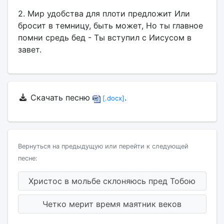
2. Мир удобства для плоти предложит Или
бросит в темницу, быть может, Но ты главное
помни средь бед - Ты вступил с Иисусом в
завет.
Скачать песню
.
[.docx]
Вернуться на предыдущую или перейти к следующей
песне:
Христос в мольбе склоняюсь пред Тобою
Четко мерит время маятник веков