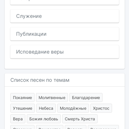
Служение
Публикации
Исповедание веры
Список песен по темам
Покаяние
Молитвенные
Благодарение
Утешение
Небеса
Молодёжные
Христос
Вера
Божия любовь
Смерть Христа