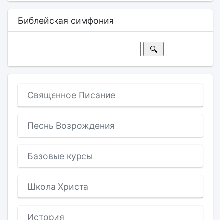
Библейская симфония
Священное Писание
Песнь Возрождения
Базовые курсы
Школа Христа
История