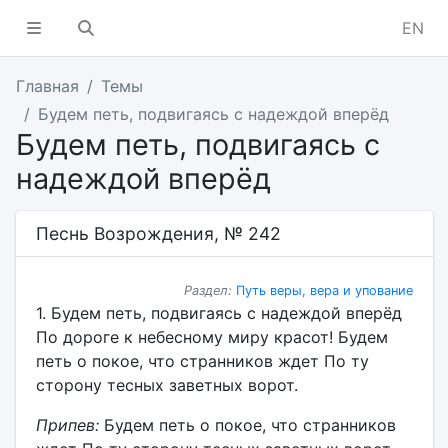
EN
Главная
Темы
Будем петь, подвигаясь с надеждой вперёд
Будем петь, подвигаясь с
надеждой вперёд
Песнь Возрождения, № 242
Раздел:
Путь веры, вера и упование
1. Будем петь, подвигаясь с надеждой вперёд
По дороге к небесному миру красот! Будем
петь о покое, что странников ждет По ту
сторону тесных заветных ворот.
Припев:
Будем петь о покое, что странников