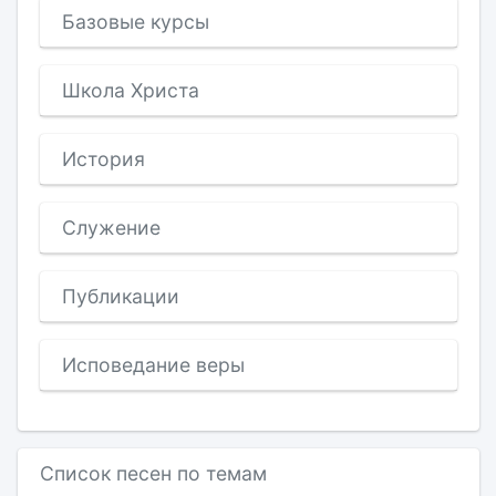
Базовые курсы
Школа Христа
История
Служение
Публикации
Исповедание веры
Список песен по темам