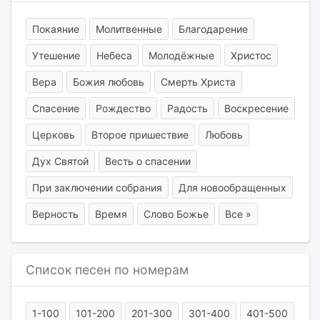
Покаяние
Молитвенные
Благодарение
Утешение
Небеса
Молодёжные
Христос
Вера
Божия любовь
Смерть Христа
Спасение
Рождество
Радость
Воскресение
Церковь
Второе пришествие
Любовь
Дух Святой
Весть о спасении
При заключении собрания
Для новообращенных
Верность
Время
Слово Божье
Все »
Список песен по номерам
1-100
101-200
201-300
301-400
401-500