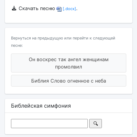
Скачать песню
.
[.docx]
Вернуться на предыдущую или перейти к следующей
песне:
Он воскрес так ангел женщинам
промолвил
Библия Слово огненное с неба
Библейская симфония