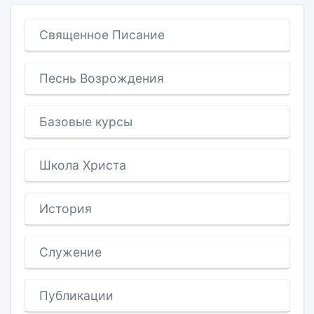
Священное Писание
Песнь Возрождения
Базовые курсы
Школа Христа
История
Служение
Публикации