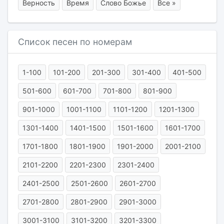
Верность
Время
Слово Божье
Все »
Список песен по номерам
1-100
101-200
201-300
301-400
401-500
501-600
601-700
701-800
801-900
901-1000
1001-1100
1101-1200
1201-1300
1301-1400
1401-1500
1501-1600
1601-1700
1701-1800
1801-1900
1901-2000
2001-2100
2101-2200
2201-2300
2301-2400
2401-2500
2501-2600
2601-2700
2701-2800
2801-2900
2901-3000
3001-3100
3101-3200
3201-3300