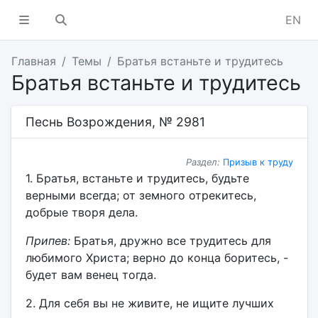
EN
Главная
Темы
Братья встаньте и трудитесь
Братья встаньте и трудитесь
Песнь Возрождения, № 2981
Раздел:
Призыв к труду
1. Братья, встаньте и трудитесь, будьте
верными всегда; от земного отрекитесь,
добрые творя дела.
Припев:
Братья, дружно все трудитесь для
любимого Христа; верно до конца боритесь, -
будет вам венец тогда.
2. Для себя вы не живите, не ищите лучших