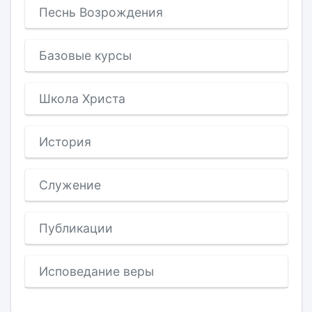
Песнь Возрождения
Базовые курсы
Школа Христа
История
Служение
Публикации
Исповедание веры