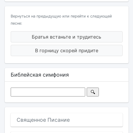
Вернуться на предыдущую или перейти к следующей
песне:
Братья встаньте и трудитесь
В горницу скорей придите
Библейская симфония
Священное Писание