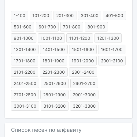
1-100
101-200
201-300
301-400
401-500
501-600
601-700
701-800
801-900
901-1000
1001-1100
1101-1200
1201-1300
1301-1400
1401-1500
1501-1600
1601-1700
1701-1800
1801-1900
1901-2000
2001-2100
2101-2200
2201-2300
2301-2400
2401-2500
2501-2600
2601-2700
2701-2800
2801-2900
2901-3000
3001-3100
3101-3200
3201-3300
Список песен по алфавиту