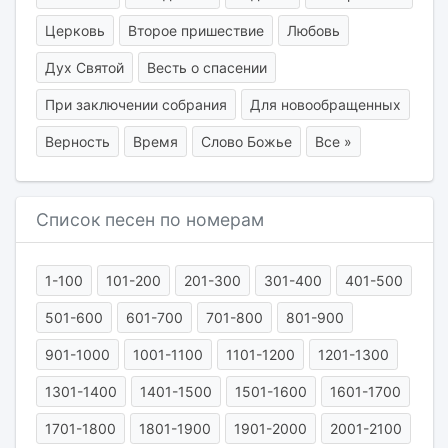
Церковь
Второе пришествие
Любовь
Дух Святой
Весть о спасении
При заключении собрания
Для новообращенных
Верность
Время
Слово Божье
Все »
Список песен по номерам
1-100
101-200
201-300
301-400
401-500
501-600
601-700
701-800
801-900
901-1000
1001-1100
1101-1200
1201-1300
1301-1400
1401-1500
1501-1600
1601-1700
1701-1800
1801-1900
1901-2000
2001-2100