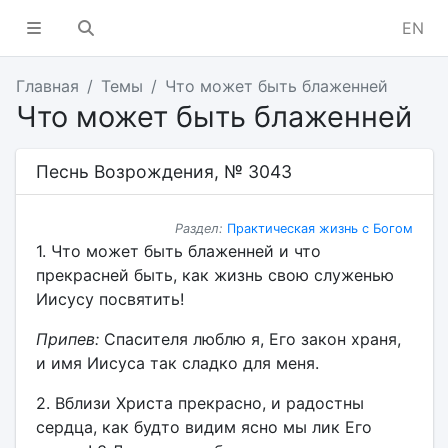
EN
Главная
Темы
Что может быть блаженней
Что может быть блаженней
Песнь Возрождения, № 3043
Раздел:
Практическая жизнь с Богом
1. Что может быть блаженней и что
прекрасней быть, как жизнь свою служенью
Иисусу посвятить!
Припев:
Спасителя люблю я, Его закон храня,
и имя Иисуса так сладко для меня.
2. Вблизи Христа прекрасно, и радостны
сердца, как будто видим ясно мы лик Его