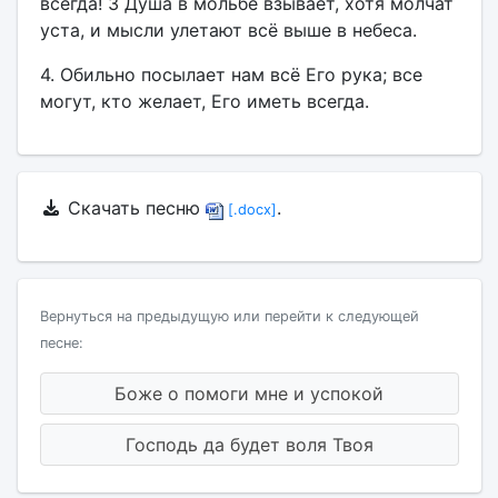
всегда! З Душа в мольбе взывает, хотя молчат
уста, и мысли улетают всё выше в небеса.
4. Обильно посылает нам всё Его рука; все
могут, кто желает, Его иметь всегда.
Скачать песню
.
[.docx]
Вернуться на предыдущую или перейти к следующей
песне:
Боже о помоги мне и успокой
Господь да будет воля Твоя