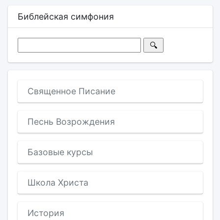
Библейская симфония
Священное Писание
Песнь Возрождения
Базовые курсы
Школа Христа
История