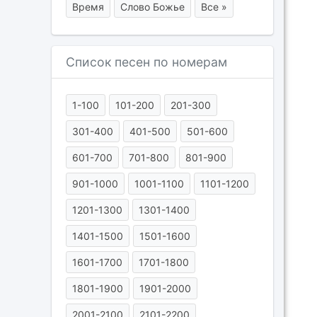
Время
Слово Божье
Все »
Список песен по номерам
1-100
101-200
201-300
301-400
401-500
501-600
601-700
701-800
801-900
901-1000
1001-1100
1101-1200
1201-1300
1301-1400
1401-1500
1501-1600
1601-1700
1701-1800
1801-1900
1901-2000
2001-2100
2101-2200