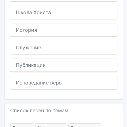
Школа Христа
История
Служение
Публикации
Исповедание веры
Список песен по темам