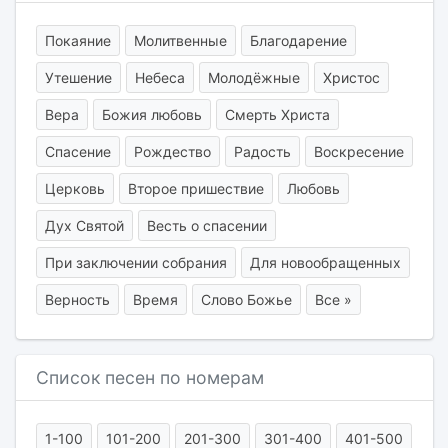
Покаяние
Молитвенные
Благодарение
Утешение
Небеса
Молодёжные
Христос
Вера
Божия любовь
Смерть Христа
Спасение
Рождество
Радость
Воскресение
Церковь
Второе пришествие
Любовь
Дух Святой
Весть о спасении
При заключении собрания
Для новообращенных
Верность
Время
Слово Божье
Все »
Список песен по номерам
1-100
101-200
201-300
301-400
401-500