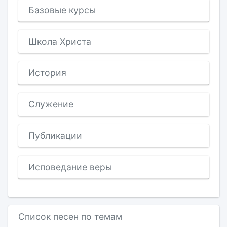
Базовые курсы
Школа Христа
История
Служение
Публикации
Исповедание веры
Список песен по темам