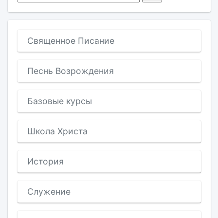
Священное Писание
Песнь Возрождения
Базовые курсы
Школа Христа
История
Служение