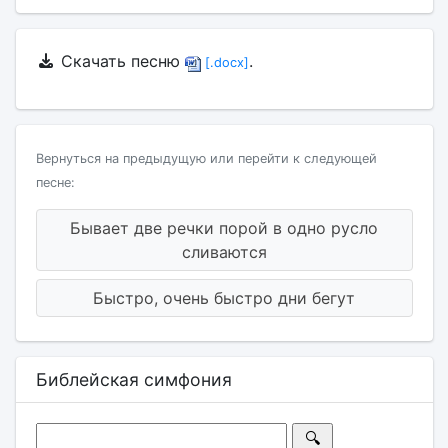
Скачать песню
.
[.docx]
Вернуться на предыдущую или перейти к следующей
песне:
Бывает две речки порой в одно русло
сливаются
Быстро, очень быстро дни бегут
Библейская симфония