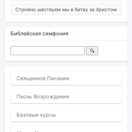
Стройно шествуем мы в битву за Христом
Библейская симфония
Священное Писание
Песнь Возрождения
Базовые курсы