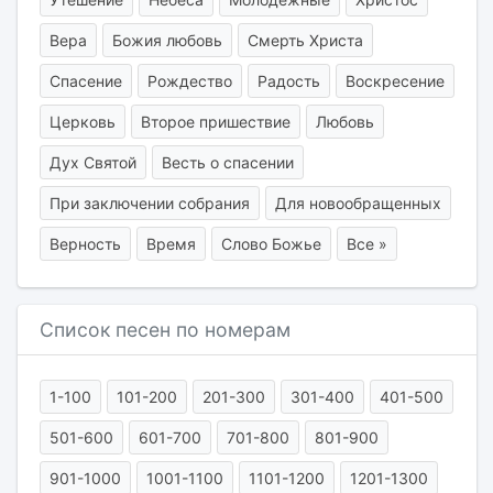
Вера
Божия любовь
Смерть Христа
Спасение
Рождество
Радость
Воскресение
Церковь
Второе пришествие
Любовь
Дух Святой
Весть о спасении
При заключении собрания
Для новообращенных
Верность
Время
Слово Божье
Все »
Список песен по номерам
1-100
101-200
201-300
301-400
401-500
501-600
601-700
701-800
801-900
901-1000
1001-1100
1101-1200
1201-1300