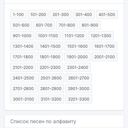
1-100
101-200
201-300
301-400
401-500
501-600
601-700
701-800
801-900
901-1000
1001-1100
1101-1200
1201-1300
1301-1400
1401-1500
1501-1600
1601-1700
1701-1800
1801-1900
1901-2000
2001-2100
2101-2200
2201-2300
2301-2400
2401-2500
2501-2600
2601-2700
2701-2800
2801-2900
2901-3000
3001-3100
3101-3200
3201-3300
Список песен по алфавиту