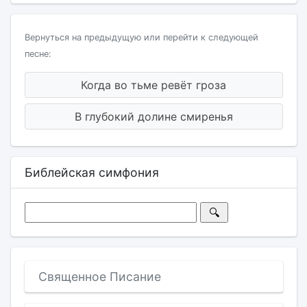
Вернуться на предыдущую или перейти к следующей
песне:
Когда во тьме ревёт гроза
В глубокий долине смиренья
Библейская симфония
Священное Писание