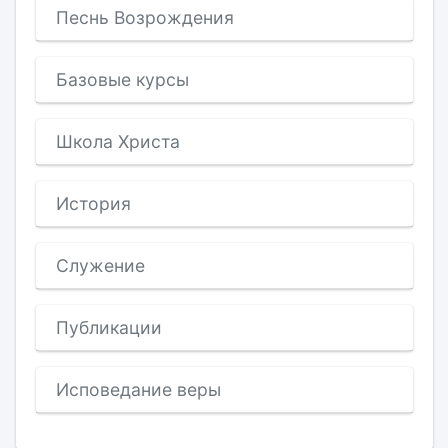
Песнь Возрождения
Базовые курсы
Школа Христа
История
Служение
Публикации
Исповедание веры