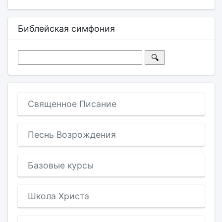
Библейская симфония
Священное Писание
Песнь Возрождения
Базовые курсы
Школа Христа