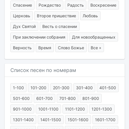
Спасение
Рождество
Радость
Воскресение
Церковь
Второе пришествие
Любовь
Дух Святой
Весть о спасении
При заключении собрания
Для новообращенных
Верность
Время
Слово Божье
Все »
Список песен по номерам
1-100
101-200
201-300
301-400
401-500
501-600
601-700
701-800
801-900
901-1000
1001-1100
1101-1200
1201-1300
1301-1400
1401-1500
1501-1600
1601-1700