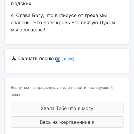
людских.
4. Слава Богу, что в Иисусе от греха мы
спасены. Что чрез кровь Его святую Духом
мы освящены!
Скачать песню
.
[.docx]
Вернуться на предыдущую или перейти к следующей
песне:
Хвала Тебе что я могу
Весь на жертвеннике я