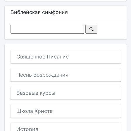
Библейская симфония
Священное Писание
Песнь Возрождения
Базовые курсы
Школа Христа
История