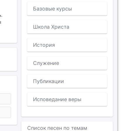
Базовые курсы
.
ы
Школа Христа
История
Служение
Публикации
Исповедание веры
Список песен по темам