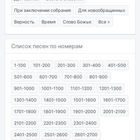
При заключении собрания
Для новообращенных
Верность
Время
Слово Божье
Все »
Список песен по номерам
1-100
101-200
201-300
301-400
401-500
501-600
601-700
701-800
801-900
901-1000
1001-1100
1101-1200
1201-1300
1301-1400
1401-1500
1501-1600
1601-1700
1701-1800
1801-1900
1901-2000
2001-2100
2101-2200
2201-2300
2301-2400
2401-2500
2501-2600
2601-2700