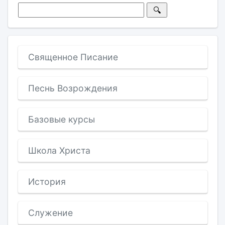
Священное Писание
Песнь Возрождения
Базовые курсы
Школа Христа
История
Служение