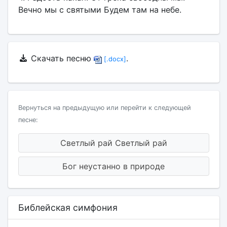
Вечно мы с святыми Будем там на небе.
Скачать песню
.
[.docx]
Вернуться на предыдущую или перейти к следующей
песне:
Светлый рай Светлый рай
Бог неустанно в природе
Библейская симфония