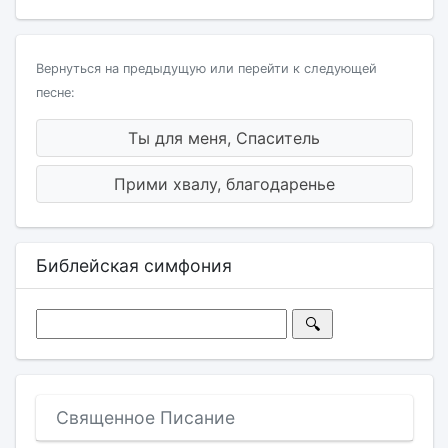
Вернуться на предыдущую или перейти к следующей
песне:
Ты для меня, Спаситель
Прими хвалу, благодаренье
Библейская симфония
Священное Писание