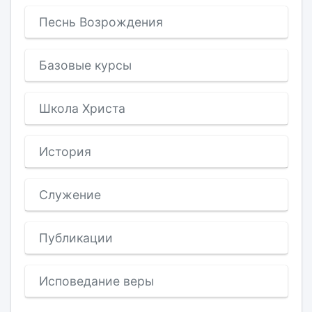
Песнь Возрождения
Базовые курсы
Школа Христа
История
Служение
Публикации
Исповедание веры