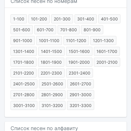
Список песен по номерам
1-100
101-200
201-300
301-400
401-500
501-600
601-700
701-800
801-900
901-1000
1001-1100
1101-1200
1201-1300
1301-1400
1401-1500
1501-1600
1601-1700
1701-1800
1801-1900
1901-2000
2001-2100
2101-2200
2201-2300
2301-2400
2401-2500
2501-2600
2601-2700
2701-2800
2801-2900
2901-3000
3001-3100
3101-3200
3201-3300
Список песен по алфавиту