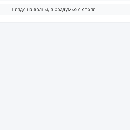
Глядя на волны, в раздумье я стоял