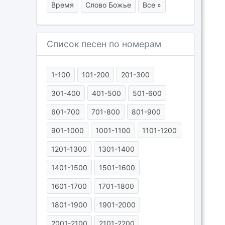
Время
Слово Божье
Все »
Список песен по номерам
1-100
101-200
201-300
301-400
401-500
501-600
601-700
701-800
801-900
901-1000
1001-1100
1101-1200
1201-1300
1301-1400
1401-1500
1501-1600
1601-1700
1701-1800
1801-1900
1901-2000
2001-2100
2101-2200